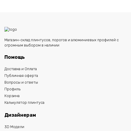
Магазин-склад плинтусов, порогов и алюминиевых профилей с
огромным выбором в наличии
Помощь
Доставка и Оплата
Публичная оферта
Вопросы и ответы
Профиль
Корзина
Калькулятор плинтуса
Дизайнерам
3D Модели