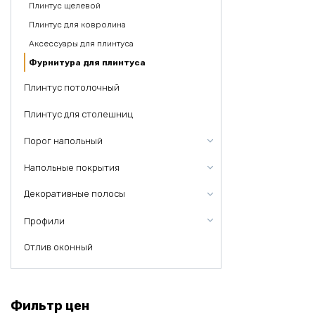
Плинтус щелевой
Плинтус для ковролина
Аксессуары для плинтуса
Фурнитура для плинтуса
Плинтус потолочный
Плинтус для столешниц
Порог напольный
Напольные покрытия
Декоративные полосы
Профили
Отлив оконный
Фильтр цен