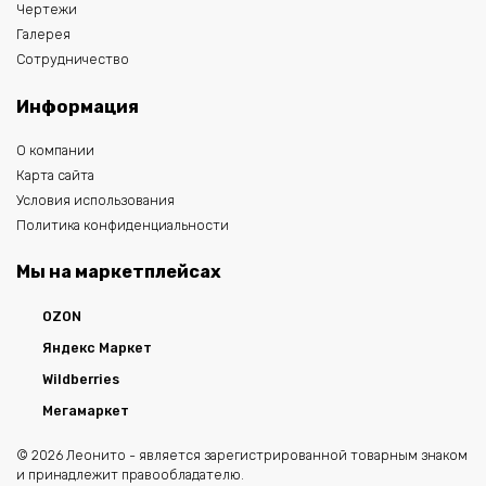
Чертежи
Галерея
Сотрудничество
Информация
О компании
Карта сайта
Условия использования
Политика конфиденциальности
Мы на маркетплейсах
OZON
Яндекс Маркет
Wildberries
Мегамаркет
© 2026 Леонито - является зарегистрированной товарным знаком
и принадлежит правообладателю.