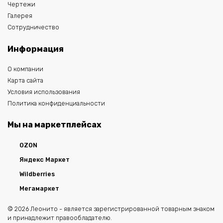
Чертежи
Галерея
Сотрудничество
Информация
О компании
Карта сайта
Условия использования
Политика конфиденциальности
Мы на маркетплейсах
OZON
Яндекс Маркет
Wildberries
Мегамаркет
© 2026 Леонито - является зарегистрированной товарным знаком
и принадлежит правообладателю.