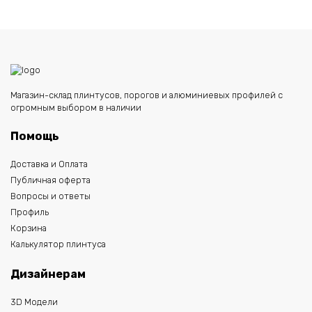
Магазин-склад плинтусов, порогов и алюминиевых профилей с
огромным выбором в наличии
Помощь
Доставка и Оплата
Публичная оферта
Вопросы и ответы
Профиль
Корзина
Калькулятор плинтуса
Дизайнерам
3D Модели