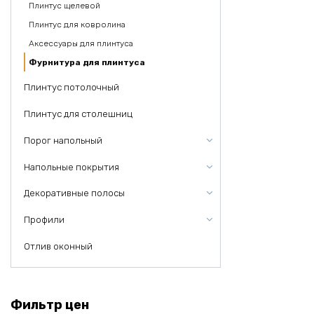
Плинтус щелевой
Плинтус для ковролина
Аксессуары для плинтуса
Фурнитура для плинтуса
Плинтус потолочный
Плинтус для столешниц
Порог напольный
Напольные покрытия
Декоративные полосы
Профили
Отлив оконный
Фильтр цен