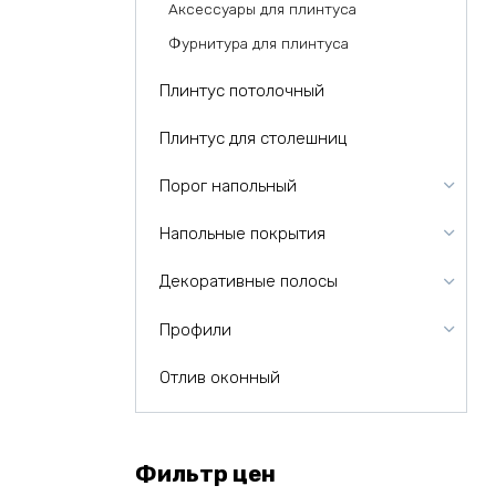
Аксессуары для плинтуса
Фурнитура для плинтуса
Плинтус потолочный
Плинтус для столешниц
Порог напольный
Напольные покрытия
Декоративные полосы
Профили
Отлив оконный
Фильтр цен