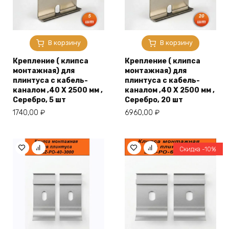
В корзину
В корзину
Крепление ( клипса
Крепление ( клипса
монтажная) для
монтажная) для
плинтуса с кабель-
плинтуса с кабель-
каналом ,40 X 2500 мм ,
каналом ,40 X 2500 мм ,
Серебро, 5 шт
Серебро, 20 шт
1740,00
₽
6960,00
₽
Скидка -10%