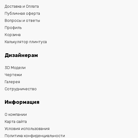
Доставка и Оплата
Публичная оферта
Вопросы и ответы
Профиль
Корзина
Калькулятор плинтуса
Дизайнерам
3D Модели
Чертежи
Галерея
Сотрудничество
Информация
О компании
Карта сайта
Условия использования
Политика конфиденциальности