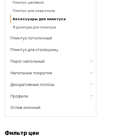
Плинтус щелевой
Плинтус для ковролина
Аксессуары для плинтуса
Фурнитура для плинтуса
Плинтус потолочный
Плинтус для столешниц
Порог напольный
Напольные покрытия
Декоративные полосы
Профили
Отлив оконный
Фильтр цен