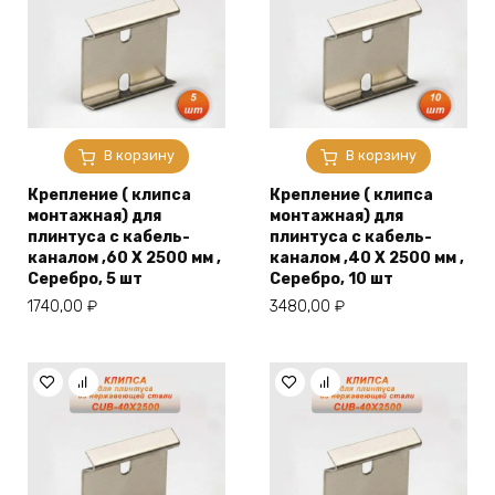
В корзину
В корзину
Крепление ( клипса
Крепление ( клипса
монтажная) для
монтажная) для
плинтуса с кабель-
плинтуса с кабель-
каналом ,60 X 2500 мм ,
каналом ,40 X 2500 мм ,
Серебро, 5 шт
Серебро, 10 шт
1740,00
₽
3480,00
₽