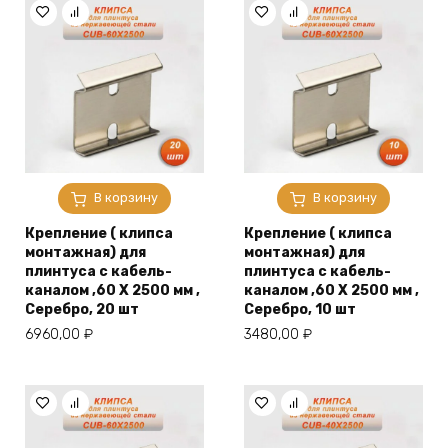
600,00 ₽.
1200,00 ₽.
В корзину
В корзину
Крепление ( клипса
Крепление ( клипса
монтажная) для
монтажная) для
плинтуса с кабель-
плинтуса с кабель-
каналом ,60 X 2500 мм ,
каналом ,60 X 2500 мм ,
Серебро, 20 шт
Серебро, 10 шт
6960,00
₽
3480,00
₽