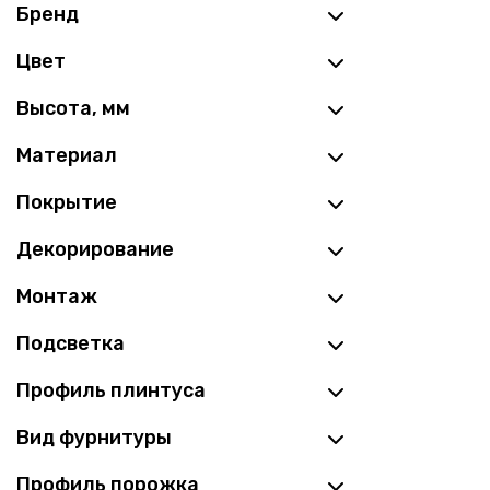
Бренд
Цвет
Высота, мм
Материал
Покрытие
Декорирование
Монтаж
Подсветка
Профиль плинтуса
Вид фурнитуры
Профиль порожка