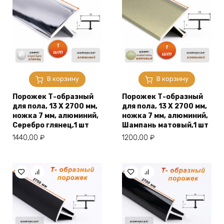
В корзину
В корзину
Порожек Т-образный
Порожек Т-образный
для пола, 13 X 2700 мм,
для пола, 13 X 2700 мм,
ножка 7 мм, алюминий,
ножка 7 мм, алюминий,
Серебро глянец,1 шт
Шампань матовый,1 шт
1440,00
₽
1200,00
₽