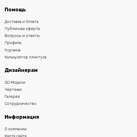
Помощь
Доставка и Оплата
Публичная оферта
Вопросы и ответы
Профиль
Корзина
Калькулятор плинтуса
Дизайнерам
3D Модели
Чертежи
Галерея
Сотрудничество
Информация
О компании
Карта сайта