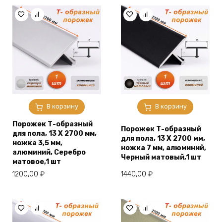
В корзину
В корзину
Порожек Т-образный
Порожек Т-образный
для пола, 13 X 2700 мм,
для пола, 13 X 2700 мм,
ножка 3,5 мм,
ножка 7 мм, алюминий,
алюминий, Серебро
Черный матовый,1 шт
матовое,1 шт
1200,00
₽
1440,00
₽