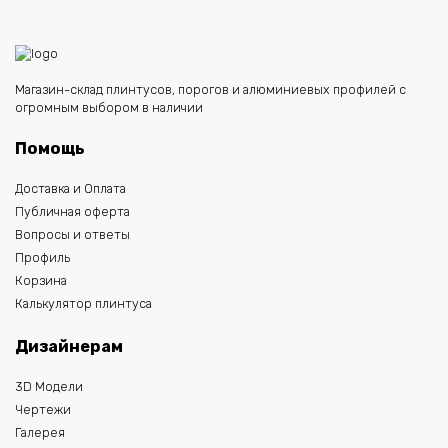
Магазин-склад плинтусов, порогов и алюминиевых профилей с
огромным выбором в наличии
Помощь
Доставка и Оплата
Публичная оферта
Вопросы и ответы
Профиль
Корзина
Калькулятор плинтуса
Дизайнерам
3D Модели
Чертежи
Галерея