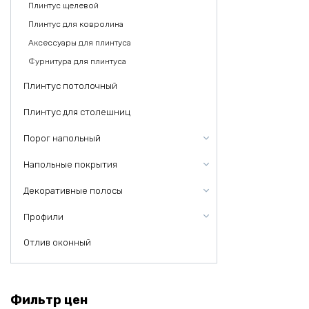
Плинтус щелевой
Плинтус для ковролина
Аксессуары для плинтуса
Фурнитура для плинтуса
Плинтус потолочный
Плинтус для столешниц
Порог напольный
Напольные покрытия
Декоративные полосы
Профили
Отлив оконный
Фильтр цен