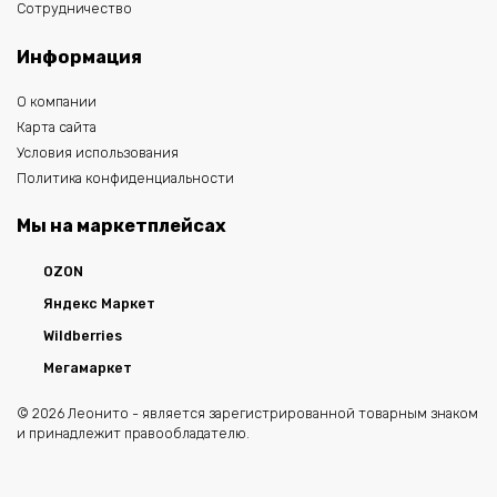
Сотрудничество
Информация
О компании
Карта сайта
Условия использования
Политика конфиденциальности
Мы на маркетплейсах
OZON
Яндекс Маркет
Wildberries
Мегамаркет
© 2026 Леонито - является зарегистрированной товарным знаком
и принадлежит правообладателю.