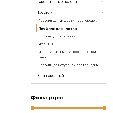
Декоративные полосы
Профили
Профиль для душевых перегородок
Профиль для плитки
Профиль для ступеней
Угол ПВХ
Уголок защитный из нержавеющей
стали
Профиль для ступеней светодиодный
Отлив оконный
Фильтр цен