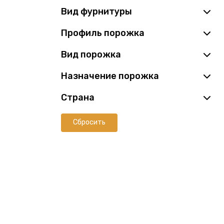
Вид фурнитуры
Профиль порожка
Вид порожка
Назначение порожка
Страна
Сбросить