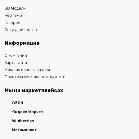
3D Модели
Чертежи
Галерея
Сотрудничество
Информация
О компании
Карта сайта
Условия использования
Политика конфиденциальности
Мы на маркетплейсах
OZON
Яндекс Маркет
Wildberries
Мегамаркет