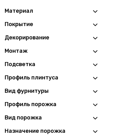
Материал
Покрытие
Декорирование
Монтаж
Подсветка
Профиль плинтуса
Вид фурнитуры
Профиль порожка
Вид порожка
Назначение порожка