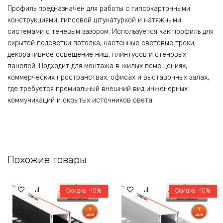
Профиль предназначен для работы с гипсокартонными
конструкциями, гипсовой штукатуркой и натяжными
системами с теневым зазором. Используется как профиль для
скрытой подсветки потолка, настенные световые треки,
декоративное освещение ниш, плинтусов и стеновых
панелей. Подходит для монтажа в жилых помещениях,
коммерческих пространствах, офисах и выставочных залах,
где требуется премиальный внешний вид инженерных
коммуникаций и скрытых источников света.
Похожие товары
Скидка -10%
Скидка -10%