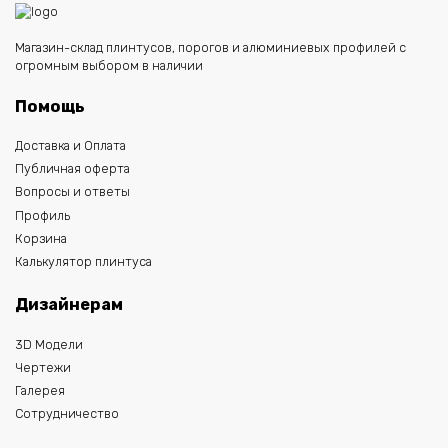
Магазин-склад плинтусов, порогов и алюминиевых профилей с
огромным выбором в наличии
Помощь
Доставка и Оплата
Публичная оферта
Вопросы и ответы
Профиль
Корзина
Калькулятор плинтуса
Дизайнерам
3D Модели
Чертежи
Галерея
Сотрудничество