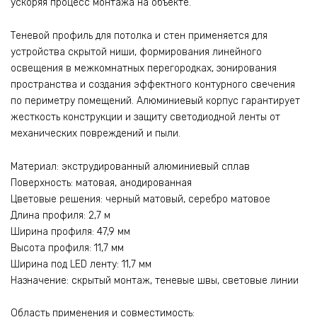
ускоряя процесс монтажа на объекте.
Теневой профиль для потолка и стен применяется для
устройства скрытой ниши, формирования линейного
освещения в межкомнатных перегородках, зонирования
пространства и создания эффектного контурного свечения
по периметру помещений. Алюминиевый корпус гарантирует
жесткость конструкции и защиту светодиодной ленты от
механических повреждений и пыли.
Материал: экструдированный алюминиевый сплав
Поверхность: матовая, анодированная
Цветовые решения: черный матовый, серебро матовое
Длина профиля: 2,7 м
Ширина профиля: 47,9 мм
Высота профиля: 11,7 мм
Ширина под LED ленту: 11,7 мм
Назначение: скрытый монтаж, теневые швы, световые линии
Область применения и совместимость: