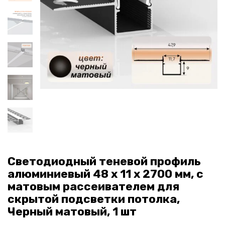
Светодиодный теневой профиль
алюминиевый 48 х 11 х 2700 мм, с
матовым рассеивателем для
скрытой подсветки потолка,
Черный матовый, 1 шт