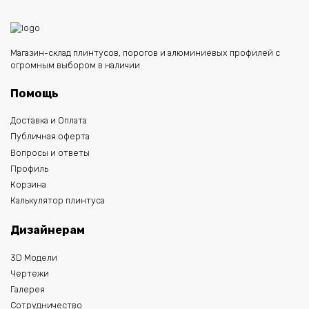
Магазин-склад плинтусов, порогов и алюминиевых профилей с
огромным выбором в наличии
Помощь
Доставка и Оплата
Публичная оферта
Вопросы и ответы
Профиль
Корзина
Калькулятор плинтуса
Дизайнерам
3D Модели
Чертежи
Галерея
Сотрудничество