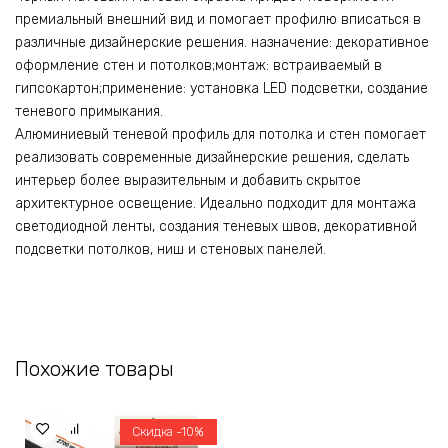
премиальный внешний вид и помогает профилю вписаться в
различные дизайнерские решения. назначение: декоративное
оформление стен и потолков;монтаж: встраиваемый в
гипсокартон;применение: установка LED подсветки, создание
теневого примыкания.
Алюминиевый теневой профиль для потолка и стен помогает
реализовать современные дизайнерские решения, сделать
интерьер более выразительным и добавить скрытое
архитектурное освещение. Идеально подходит для монтажа
светодиодной ленты, создания теневых швов, декоративной
подсветки потолков, ниш и стеновых панелей.
Похожие товары
Скидка -10%