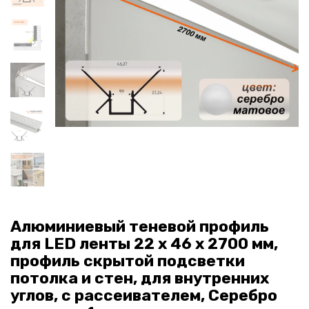
Алюминиевый теневой профиль
для LED ленты 22 х 46 х 2700 мм,
профиль скрытой подсветки
потолка и стен, для внутренних
углов, с рассеивателем, Серебро