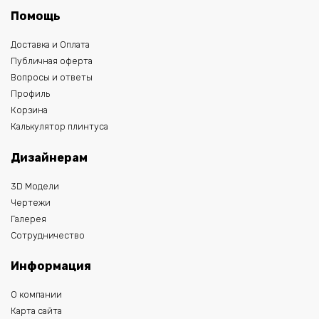
Помощь
Доставка и Оплата
Публичная оферта
Вопросы и ответы
Профиль
Корзина
Калькулятор плинтуса
Дизайнерам
3D Модели
Чертежи
Галерея
Сотрудничество
Информация
О компании
Карта сайта