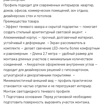
Профиль подходит для современных интерьеров: квартир,
домов, офисов, коммерческих помещений, зон отдыха,
дизайнерских стен и потолков.
Преимущества товара:
• Эффект теневого зазора и скрытой подсветки — помогает
создать стильный архитектурный световой акцент. •
Алюминиевый корпус — прочный, долговечный материал,
устойчивый к деформации. • Экран-рассеиватель в
комплекте — делает свечение LED-ленты более комфортным
и равномерным. • Длина 2,7 метра — удобный размер для
монтажа длинных участков с минимальным количеством
соединений. • Аккуратное оформление внутренних углов —
подходит для дизайнерских решений с гипсокартоном,
штукатуркой и декоративными покрытиями. •
Минималистичный внешний вид — профиль практически
становится частью отделки и не перегружает интерьер.
Монтаж светодиодного теневого профиля:
1. Подготовка основания Перед установкой необходимо
подготовить поверхность: выровнять участок монтажа,