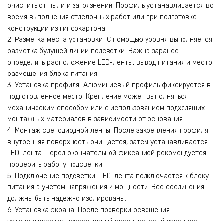
очистить от пыли и загрязнений. Профиль устанавливается во
время выполнения отделочных работ или при подготовке
конструкции из гипсокартона.
2. Разметка места установки С помощью уровня выполняется
разметка будущей линии подсветки. Важно заранее
определить расположение LED-ленты, вывод питания и место
размещения блока питания.
3. Установка профиля Алюминиевый профиль фиксируется в
подготовленное место. Крепление может выполняться
механическим способом или с использованием подходящих
монтажных материалов в зависимости от основания.
4. Монтаж светодиодной ленты После закрепления профиля
внутренняя поверхность очищается, затем устанавливается
LED-лента. Перед окончательной фиксацией рекомендуется
проверить работу подсветки.
5. Подключение подсветки LED-лента подключается к блоку
питания с учетом напряжения и мощности. Все соединения
должны быть надежно изолированы.
6. Установка экрана После проверки освещения