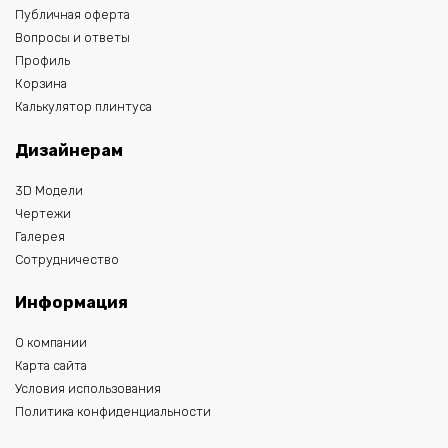
Публичная оферта
Вопросы и ответы
Профиль
Корзина
Калькулятор плинтуса
Дизайнерам
3D Модели
Чертежи
Галерея
Сотрудничество
Информация
О компании
Карта сайта
Условия использования
Политика конфиденциальности