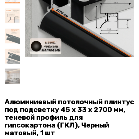
Алюминиевый потолочный плинтус
под подсветку 45 x 33 х 2700 мм,
теневой профиль для
гипсокартона (ГКЛ), Черный
матовый, 1 шт