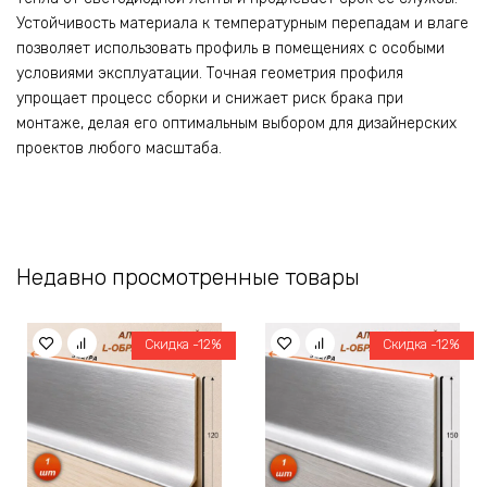
Устойчивость материала к температурным перепадам и влаге
позволяет использовать профиль в помещениях с особыми
условиями эксплуатации. Точная геометрия профиля
упрощает процесс сборки и снижает риск брака при
монтаже, делая его оптимальным выбором для дизайнерских
проектов любого масштаба.
Недавно просмотренные товары
Скидка -12%
Скидка -12%