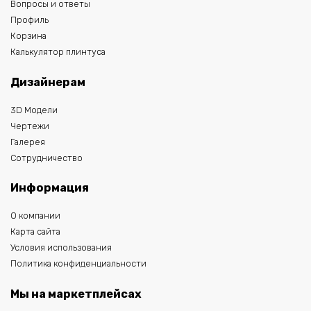
Вопросы и ответы
Профиль
Корзина
Калькулятор плинтуса
Дизайнерам
3D Модели
Чертежи
Галерея
Сотрудничество
Информация
О компании
Карта сайта
Условия использования
Политика конфиденциальности
Мы на маркетплейсах