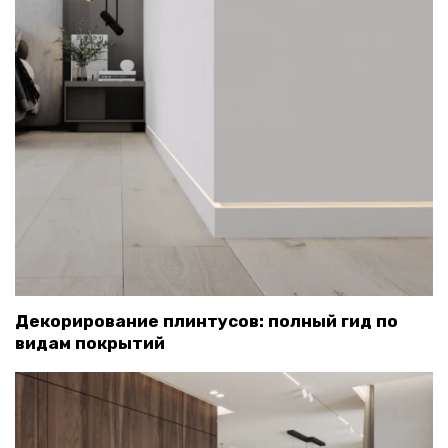
Декорирование плинтусов: полный гид по
видам покрытий