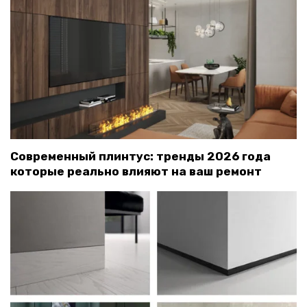
Современный плинтус: тренды 2026 года
которые реально влияют на ваш ремонт