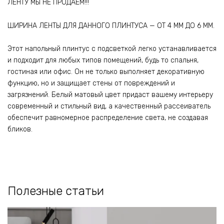
ЛЕНТУ МЫ НЕ ПРОДАЕМ!!!
ШИРИНА ЛЕНТЫ ДЛЯ ДАННОГО ПЛИНТУСА — ОТ 4 ММ ДО 6 ММ.
Этот напольный плинтус с подсветкой легко устанавливается
и подходит для любых типов помещений, будь то спальня,
гостиная или офис. Он не только выполняет декоративную
функцию, но и защищает стены от повреждений и
загрязнений. Белый матовый цвет придаст вашему интерьеру
современный и стильный вид, а качественный рассеиватель
обеспечит равномерное распределение света, не создавая
бликов.
Полезные статьи