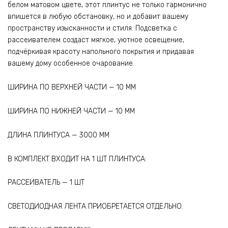
белом матовом цвете, этот плинтус не только гармонично
впишется в любую обстановку, но и добавит вашему
пространству изысканности и стиля. Подсветка с
рассеивателем создаст мягкое, уютное освещение,
подчёркивая красоту напольного покрытия и придавая
вашему дому особенное очарование.
ШИРИНА ПО ВЕРХНЕЙ ЧАСТИ — 10 ММ
ШИРИНА ПО НИЖНЕЙ ЧАСТИ — 10 ММ
ДЛИНА ПЛИНТУСА — 3000 ММ
В КОМПЛЕКТ ВХОДИТ НА 1 ШТ ПЛИНТУСА:
РАССЕИВАТЕЛЬ — 1 ШТ
СВЕТОДИОДНАЯ ЛЕНТА ПРИОБРЕТАЕТСЯ ОТДЕЛЬНО.