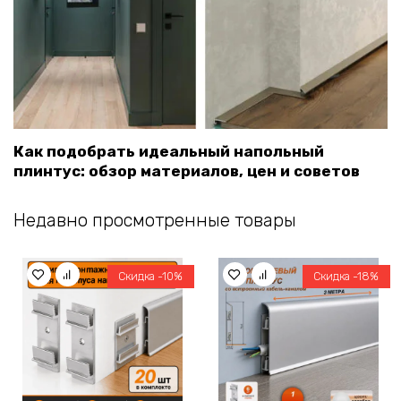
Как подобрать идеальный напольный
плинтус: обзор материалов, цен и советов
Недавно просмотренные товары
Скидка -10%
Скидка -18%