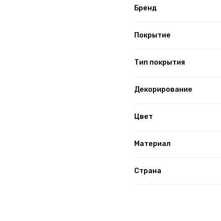
Бренд
Покрытие
Тип покрытия
Декорирование
Цвет
Материал
Страна