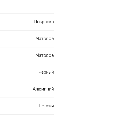
—
Покраска
Матовое
Матовое
Черный
Алюминий
Россия