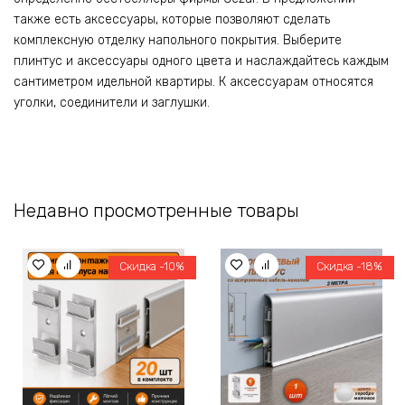
также есть аксессуары, которые позволяют сделать
комплексную отделку напольного покрытия. Выберите
плинтус и аксессуары одного цвета и наслаждайтесь каждым
сантиметром идельной квартиры. К аксессуарам относятся
уголки, соединители и заглушки.
Недавно просмотренные товары
Скидка -10%
Скидка -18%