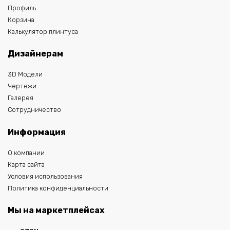
Профиль
Корзина
Калькулятор плинтуса
Дизайнерам
3D Модели
Чертежи
Галерея
Сотрудничество
Информация
О компании
Карта сайта
Условия использования
Политика конфиденциальности
Мы на маркетплейсах