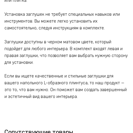
или плитка.
Установка заглушек не требует специальных навыков или
инструментов. Вы можете легко установить их
самостоятельно, следуя инструкциям в комплекте.
Заглушки доступны в черном матовом цвете, который
подойдет для любого интерьера. В комплект входят левая и
правая заглушки, что позволяет вам выбрать нужную сторону
для установки.
Если вы ищете качественные и стильные заглушки для
вашего напольного L-образного плинтуса, то наш продукт —
это то, что вам нужно. Он поможет вам создать завершенный
и эстетичный вид вашего интерьера.
Сопутствующие товары