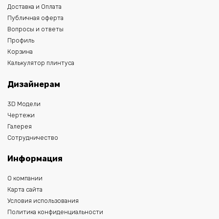
Доставка и Оплата
Публичная оферта
Вопросы и ответы
Профиль
Корзина
Калькулятор плинтуса
Дизайнерам
3D Модели
Чертежи
Галерея
Сотрудничество
Информация
О компании
Карта сайта
Условия использования
Политика конфиденциальности