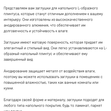
Представляем вам заглушки для напольного L-образного
плинтуса, которые станут отличным дополнением к вашему
интерьеру. Они изготовлены из высококачественного
анодированного алюминия, что обеспечивает им
долговечность и устойчивость к влаге.
Заглушки имеют матовую поверхность, которая придает им
элегантный и стильный вид. Они легко устанавливаются на L-
образный напольный плинтус и обеспечивают ему
завершенный вид.
Анодирование защищает металл от воздействия влаги,
поэтому вы можете использовать заглушки в помещениях с
повышенной влажностью, таких как ванные комнаты или
кухни.
Благодаря своей форме и материалу, заглушки подходят для
любого типа напольного покрытия, будь то ламинат, паркет