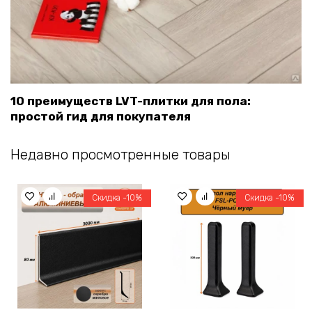
10 преимуществ LVT-плитки для пола:
простой гид для покупателя
Недавно просмотренные товары
Скидка -10%
Скидка -10%