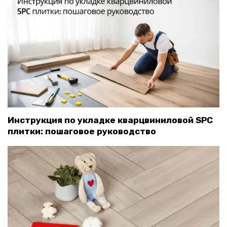
Инструкция по укладке кварцвиниловой SPC
плитки: пошаговое руководство