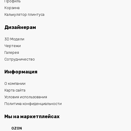
Профиль
Корзина
Калькулятор плинтуса
Дизайнерам
3D Модели
Чертежи
Галерея
Сотрудничество
Информация
О компании
Карта сайта
Условия использования
Политика конфиденциальности
Мы на маркетплейсах
OZON