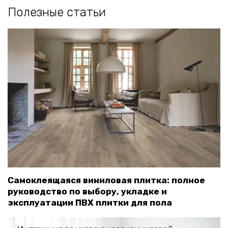
Полезные статьи
Самоклеящаяся виниловая плитка: полное
руководство по выбору, укладке и
эксплуатации ПВХ плитки для пола