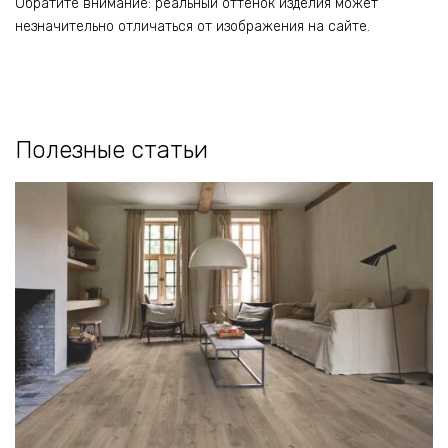
Обратите внимание: реальный оттенок изделия может
незначительно отличаться от изображения на сайте.
Полезные статьи