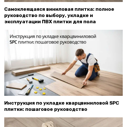
Самоклеящаяся виниловая плитка: полное
руководство по выбору, укладке и
эксплуатации ПВХ плитки для пола
Инструкция по укладке кварцвиниловой SPC
плитки: пошаговое руководство