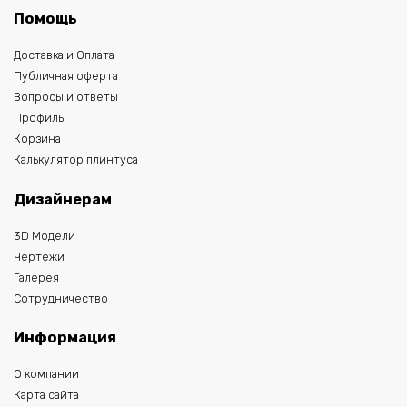
Помощь
Доставка и Оплата
Публичная оферта
Вопросы и ответы
Профиль
Корзина
Калькулятор плинтуса
Дизайнерам
3D Модели
Чертежи
Галерея
Сотрудничество
Информация
О компании
Карта сайта