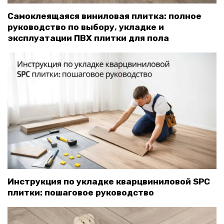
Самоклеящаяся виниловая плитка: полное
руководство по выбору, укладке и
эксплуатации ПВХ плитки для пола
Инструкция по укладке кварцвиниловой SPC
плитки: пошаговое руководство