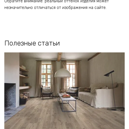
Обратите внимание: реальный оттенок изделия может
незначительно отличаться от изображения на сайте.
Полезные статьи