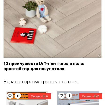
10 преимуществ LVT-плитки для пола:
простой гид для покупателя
Недавно просмотренные товары
Скидка -10%
Скидка -18%