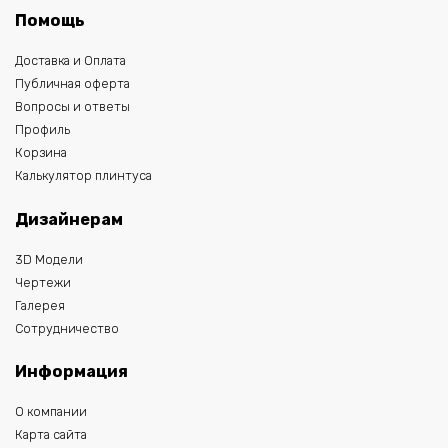
Помощь
Доставка и Оплата
Публичная оферта
Вопросы и ответы
Профиль
Корзина
Калькулятор плинтуса
Дизайнерам
3D Модели
Чертежи
Галерея
Сотрудничество
Информация
О компании
Карта сайта