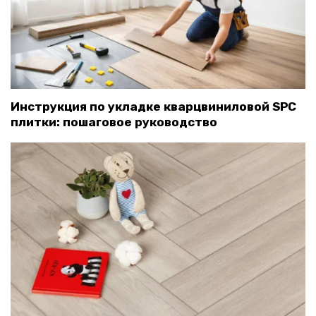
Инструкция по укладке кварцвиниловой SPC
плитки: пошаговое руководство