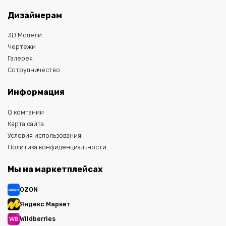
Дизайнерам
3D Модели
Чертежи
Галерея
Сотрудничество
Информация
О компании
Карта сайта
Условия использования
Политика конфиденциальности
Мы на маркетплейсах
OZON
Яндекс Маркет
Wildberries