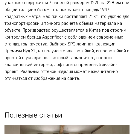
упаковке содержится 7 панелей размером 1220 на 228 мм при
общей толщине 6,5 мм, что покрывает площадь 1,947
квадратных метра. Вес пачки составляет 21 кг, что удобно для
транспортировки и точного расчета объема материала на
объекте. Производство осуществляется в Китае под строгим
контролем бренда Aspenfloor с соблюдением современных
стандартов качества. Выбирая SPC ламинат коллекции
Премиум Вуд XL, вы получаете влагостойкий, износостойкий и
простой в укладке пол, который гармонично дополнит
классический интерьер, лофт или современный дизайн-
проект. Реальный оттенок изделия может незначительно
отличаться от изображения на сайте.
Полезные статьи