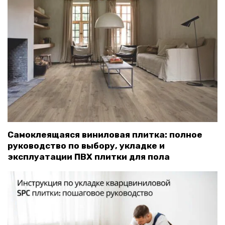
Самоклеящаяся виниловая плитка: полное
руководство по выбору, укладке и
эксплуатации ПВХ плитки для пола