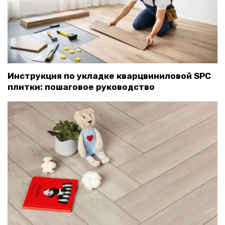
Инструкция по укладке кварцвиниловой SPC
плитки: пошаговое руководство