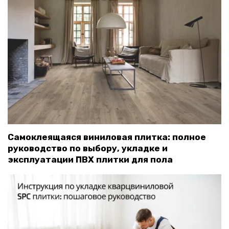
Самоклеящаяся виниловая плитка: полное
руководство по выбору, укладке и
эксплуатации ПВХ плитки для пола