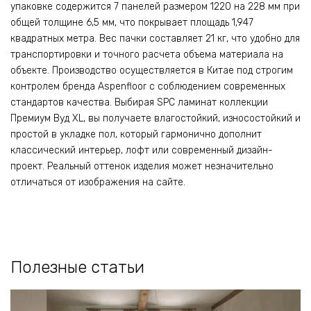
упаковке содержится 7 панелей размером 1220 на 228 мм при
общей толщине 6,5 мм, что покрывает площадь 1,947
квадратных метра. Вес пачки составляет 21 кг, что удобно для
транспортировки и точного расчета объема материала на
объекте. Производство осуществляется в Китае под строгим
контролем бренда Aspenfloor с соблюдением современных
стандартов качества. Выбирая SPC ламинат коллекции
Премиум Вуд XL, вы получаете влагостойкий, износостойкий и
простой в укладке пол, который гармонично дополнит
классический интерьер, лофт или современный дизайн-
проект. Реальный оттенок изделия может незначительно
отличаться от изображения на сайте.
Полезные статьи