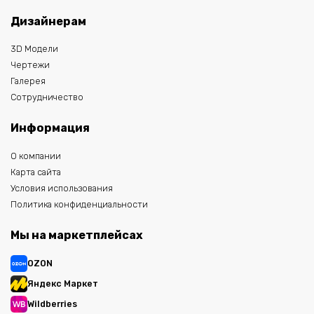
Дизайнерам
3D Модели
Чертежи
Галерея
Сотрудничество
Информация
О компании
Карта сайта
Условия использования
Политика конфиденциальности
Мы на маркетплейсах
OZON
Яндекс Маркет
Wildberries