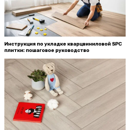
Инструкция по укладке кварцвиниловой SPC
плитки: пошаговое руководство