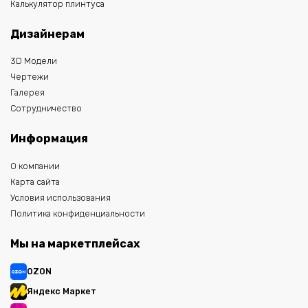
Калькулятор плинтуса
Дизайнерам
3D Модели
Чертежи
Галерея
Сотрудничество
Информация
О компании
Карта сайта
Условия использования
Политика конфиденциальности
Мы на маркетплейсах
OZON
Яндекс Маркет