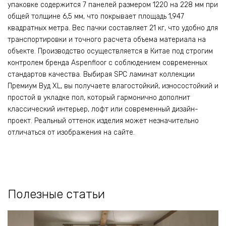
упаковке содержится 7 панелей размером 1220 на 228 мм при
общей толщине 6,5 мм, что покрывает площадь 1,947
квадратных метра. Вес пачки составляет 21 кг, что удобно для
транспортировки и точного расчета объема материала на
объекте. Производство осуществляется в Китае под строгим
контролем бренда Aspenfloor с соблюдением современных
стандартов качества. Выбирая SPC ламинат коллекции
Премиум Вуд XL, вы получаете влагостойкий, износостойкий и
простой в укладке пол, который гармонично дополнит
классический интерьер, лофт или современный дизайн-
проект. Реальный оттенок изделия может незначительно
отличаться от изображения на сайте.
Полезные статьи