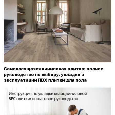
Самоклеящаяся виниловая плитка: полное
руководство по выбору, укладке и
эксплуатации ПВХ плитки для пола