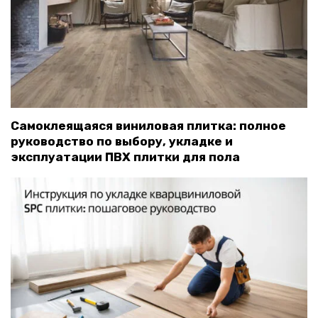
Самоклеящаяся виниловая плитка: полное
руководство по выбору, укладке и
эксплуатации ПВХ плитки для пола