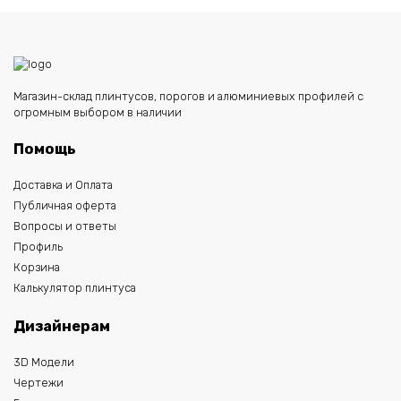
Магазин-склад плинтусов, порогов и алюминиевых профилей с
огромным выбором в наличии
Помощь
Доставка и Оплата
Публичная оферта
Вопросы и ответы
Профиль
Корзина
Калькулятор плинтуса
Дизайнерам
3D Модели
Чертежи