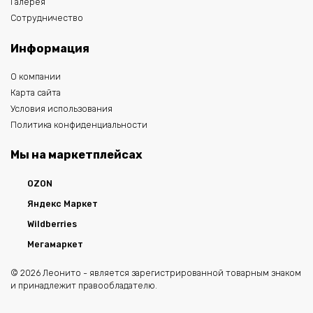
Галерея
Сотрудничество
Информация
О компании
Карта сайта
Условия использования
Политика конфиденциальности
Мы на маркетплейсах
OZON
Яндекс Маркет
Wildberries
Мегамаркет
© 2026 Леонито - является зарегистрированной товарным знаком
и принадлежит правообладателю.