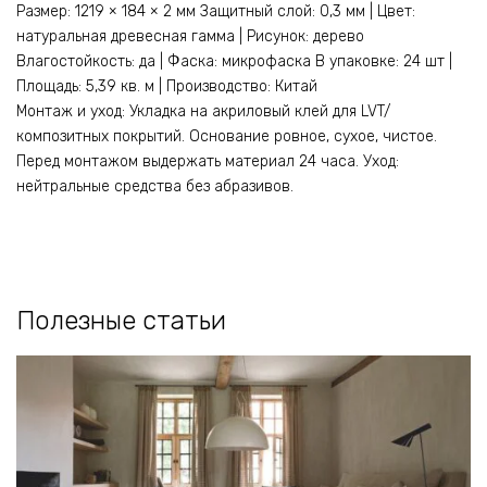
Размер: 1219 × 184 × 2 мм Защитный слой: 0,3 мм | Цвет:
натуральная древесная гамма | Рисунок: дерево
Влагостойкость: да | Фаска: микрофаска В упаковке: 24 шт |
Площадь: 5,39 кв. м | Производство: Китай
Монтаж и уход: Укладка на акриловый клей для LVT/
композитных покрытий. Основание ровное, сухое, чистое.
Перед монтажом выдержать материал 24 часа. Уход:
нейтральные средства без абразивов.
Полезные статьи