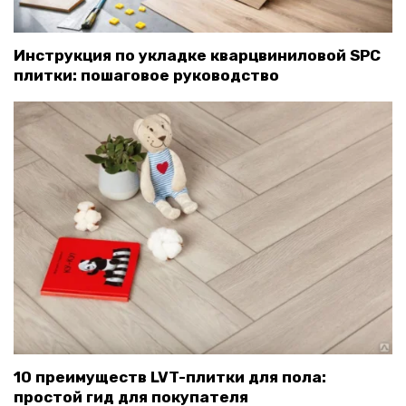
Инструкция по укладке кварцвиниловой SPC
плитки: пошаговое руководство
10 преимуществ LVT-плитки для пола:
простой гид для покупателя