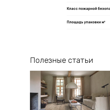
Класс пожарной безоп
Площадь упаковки м²
Полезные статьи