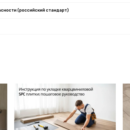
асности (российский стандарт)