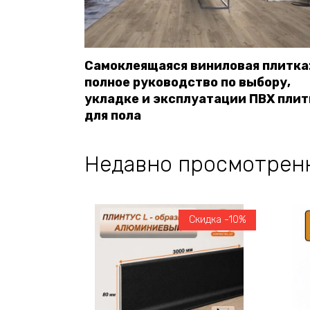
Самоклеящаяся виниловая плитка
полное руководство по выбору,
укладке и эксплуатации ПВХ плит
для пола
Недавно просмотрен
Скидка -10%