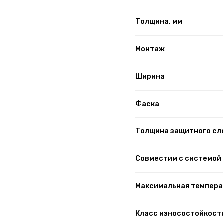
Толщина, мм
Монтаж
Ширина
Фаска
Толщина защитного сло
Совместим с системой
Максимальная температ
Класс износостойкост