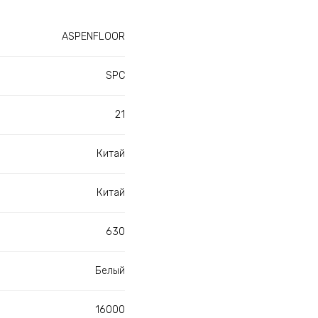
ASPENFLOOR
SPC
21
Китай
Китай
630
Белый
16000