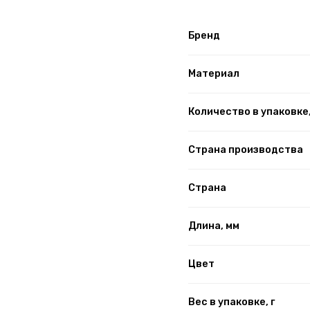
Бренд
Материал
Количество в упаковке
Страна производства
Страна
Длина, мм
Цвет
Вес в упаковке, г