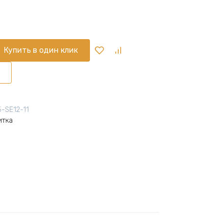
Купить в один клик
-SE12-11
итка