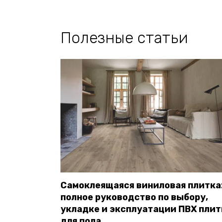
Полезные статьи
Самоклеящаяся виниловая плитка
полное руководство по выбору,
укладке и эксплуатации ПВХ плит
для пола