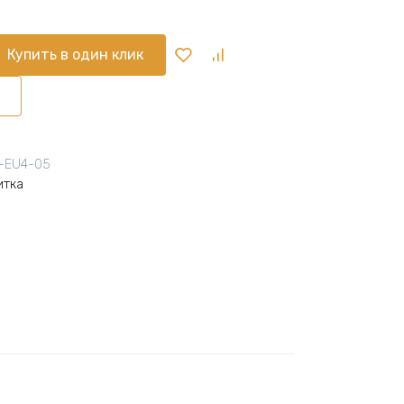
Купить в один клик
-EU4-05
итка