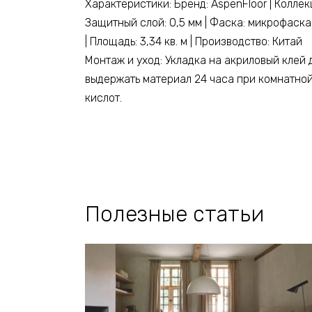
Характеристики: Бренд: AspenFloor | Коллек
Защитный слой: 0,5 мм | Фаска: микрофаска |
| Площадь: 3,34 кв. м | Производство: Китай
Монтаж и уход: Укладка на акриловый клей 
выдержать материал 24 часа при комнатной
кислот.
Полезные статьи