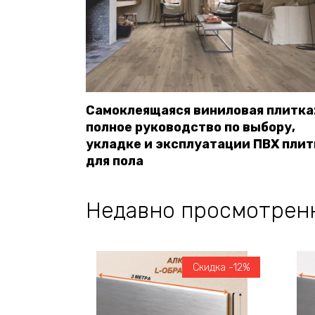
Самоклеящаяся виниловая плитка
полное руководство по выбору,
укладке и эксплуатации ПВХ плит
для пола
Недавно просмотрен
Скидка -12%