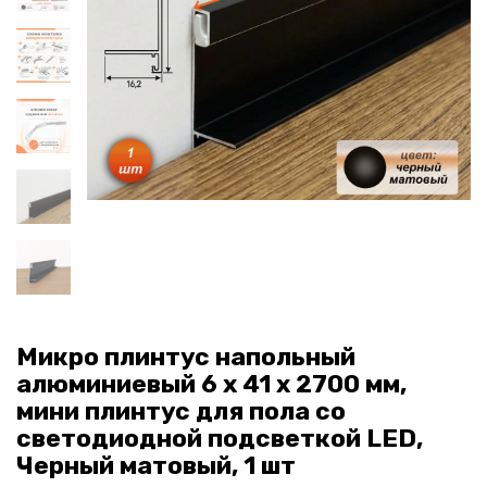
Микро плинтус напольный
алюминиевый 6 х 41 х 2700 мм,
мини плинтус для пола со
светодиодной подсветкой LED,
Черный матовый, 1 шт