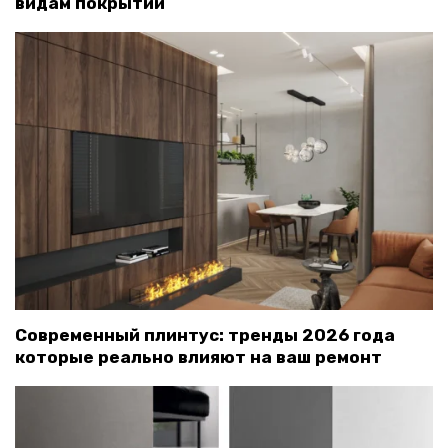
видам покрытий
Современный плинтус: тренды 2026 года
которые реально влияют на ваш ремонт