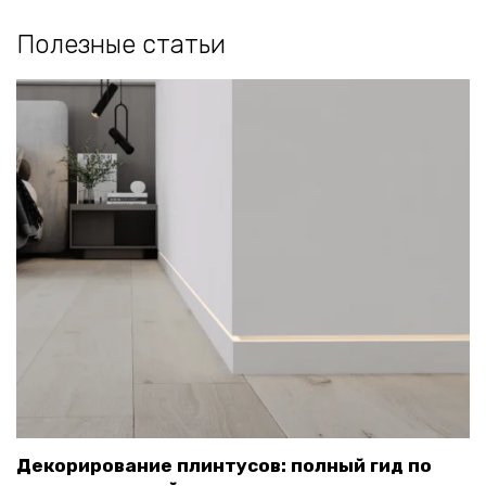
Полезные статьи
Декорирование плинтусов: полный гид по