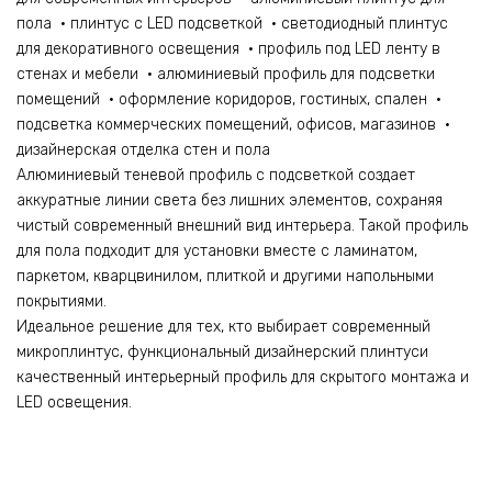
пола • плинтус с LED подсветкой • светодиодный плинтус
для декоративного освещения • профиль под LED ленту в
стенах и мебели • алюминиевый профиль для подсветки
помещений • оформление коридоров, гостиных, спален •
подсветка коммерческих помещений, офисов, магазинов •
дизайнерская отделка стен и пола
Алюминиевый теневой профиль с подсветкой создает
аккуратные линии света без лишних элементов, сохраняя
чистый современный внешний вид интерьера. Такой профиль
для пола подходит для установки вместе с ламинатом,
паркетом, кварцвинилом, плиткой и другими напольными
покрытиями.
Идеальное решение для тех, кто выбирает современный
микроплинтус, функциональный дизайнерский плинтуси
качественный интерьерный профиль для скрытого монтажа и
LED освещения.