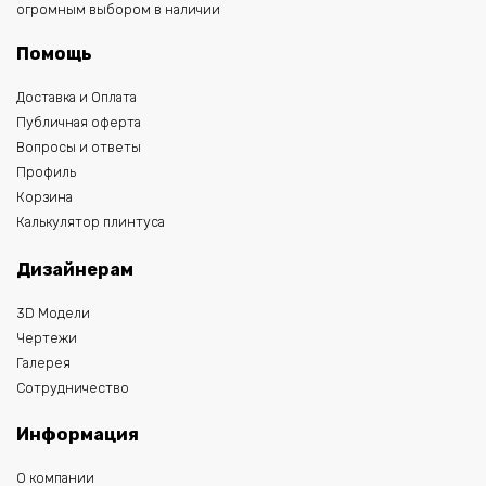
огромным выбором в наличии
Помощь
Доставка и Оплата
Публичная оферта
Вопросы и ответы
Профиль
Корзина
Калькулятор плинтуса
Дизайнерам
3D Модели
Чертежи
Галерея
Сотрудничество
Информация
О компании