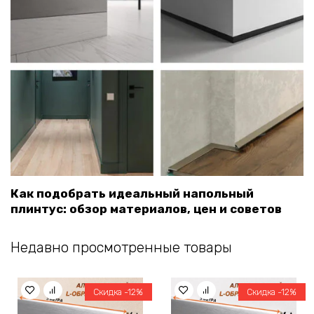
Как подобрать идеальный напольный
плинтус: обзор материалов, цен и советов
Недавно просмотренные товары
Скидка -12%
Скидка -12%