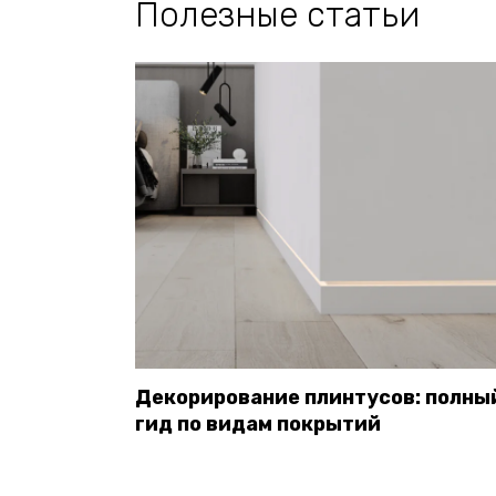
Полезные статьи
Декорирование плинтусов: полны
гид по видам покрытий