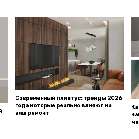
Современный плинтус: тренды 2026
года которые реально влияют на
Ка
й
ваш ремонт
на
ма