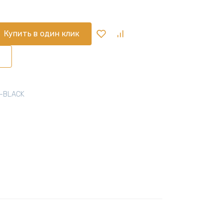
Купить в один клик
-BLACK