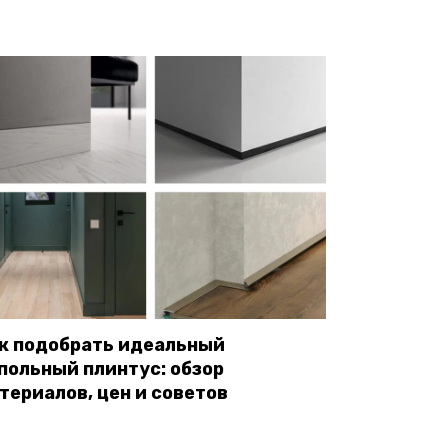
к подобрать идеальный
польный плинтус: обзор
териалов, цен и советов