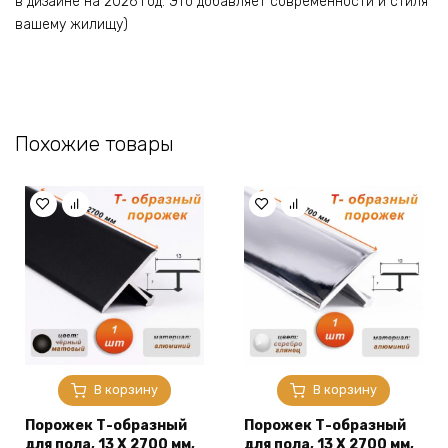
в дизайне на 2026 год. Это добавляет современности и стиля
вашему жилищу)
Похожие товары
В корзину
В корзину
Порожек Т-образный
Порожек Т-образный
для пола, 13 X 2700 мм,
для пола, 13 X 2700 мм,