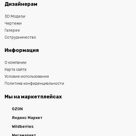
Дизайнерам
3D Модели
Чертежи
Галерея
Сотрудничество
Информация
О компании
Карта сайта
Условия использования
Политика конфиденциальности
Мы на маркетплейсах
OZON
Яндекс Маркет
Wildberries
Мегамаркет