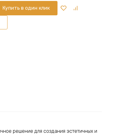
Купить в один клик
чное решение для создания эстетичных и