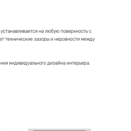
 устанавливается на любую поверхность с
ет технические зазоры и неровности между
ания индивидуального дизайна интерьера.