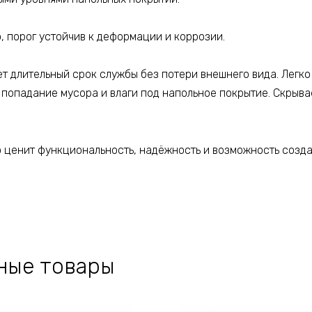
 порог устойчив к деформации и коррозии.
 длительный срок службы без потери внешнего вида. Легко
попадание мусора и влаги под напольное покрытие. Скрыва
то ценит функциональность, надёжность и возможность созд
ные товары