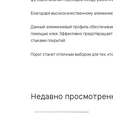
Благодаря высококачественному алюминию,
Данный алюминиевый профиль обеспечивает
помощью клея. Эффективно предотвращает 
стыками покрытий.
Порог станет отличным выбором для тех, к
Недавно просмотрен