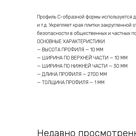
Профиль С-образной формы используется дл
и т.д. Укрепляет края плитки закругленной
безопасности в общественных и частных п
ОСНОВНЫЕ ХАРАКТЕРИСТИКИ:
— ВЫСОТА ПРОФИЛЯ — 10 ММ
— ШИРИНА ПО ВЕРХНЕЙ ЧАСТИ — 10 ММ
— ШИРИНА ПО НИЖНЕЙ ЧАСТИ — 30 ММ
— ДЛИНА ПРОФИЛЯ — 2700 ММ
— ТОЛЩИНА ПРОФИЛЯ — 1 ММ
Недавно просмотрен