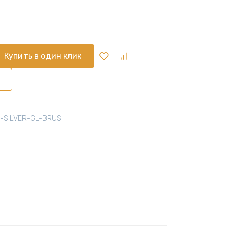
Купить в один клик
0-SILVER-GL-BRUSH