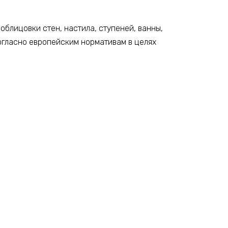
облицовки стен, настила, ступеней, ванны,
согласно европейским нормативам в целях