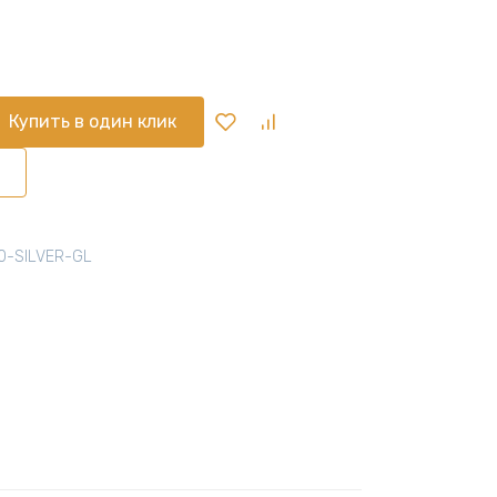
Купить в один клик
0-SILVER-GL