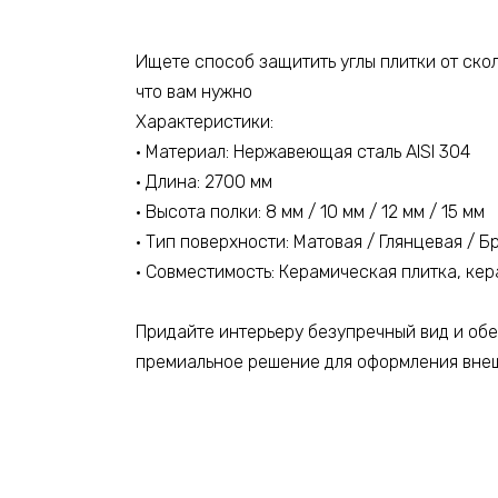
Ищете способ защитить углы плитки от ско
что вам нужно
Характеристики:
• Материал: Нержавеющая сталь AISI 304
• Длина: 2700 мм
• Высота полки: 8 мм / 10 мм / 12 мм / 15 мм
• Тип поверхности: Матовая / Глянцевая / 
• Совместимость: Керамическая плитка, кер
Придайте интерьеру безупречный вид и об
премиальное решение для оформления внеш