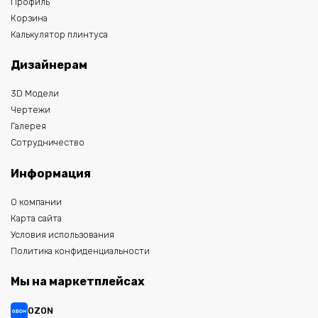
Профиль
Корзина
Калькулятор плинтуса
Дизайнерам
3D Модели
Чертежи
Галерея
Сотрудничество
Информация
О компании
Карта сайта
Условия использования
Политика конфиденциальности
Мы на маркетплейсах
OZON