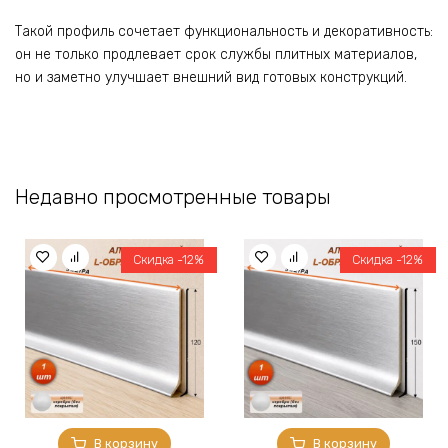
Такой профиль сочетает функциональность и декоративность:
он не только продлевает срок службы плитных материалов,
но и заметно улучшает внешний вид готовых конструкций.
Недавно просмотренные товары
Скидка -12%
Скидка -12%
В корзину
В корзину