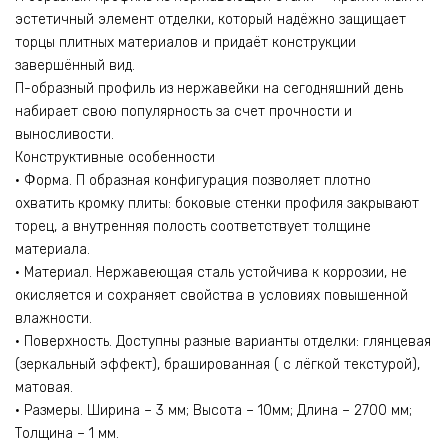
эстетичный элемент отделки, который надёжно защищает
торцы плитных материалов и придаёт конструкции
завершённый вид.
П-образный профиль из нержавейки на сегодняшний день
набирает свою популярность за счет прочности и
выносливости.
Конструктивные особенности
• Форма. П образная конфигурация позволяет плотно
охватить кромку плиты: боковые стенки профиля закрывают
торец, а внутренняя полость соответствует толщине
материала.
• Материал. Нержавеющая сталь устойчива к коррозии, не
окисляется и сохраняет свойства в условиях повышенной
влажности.
• Поверхность. Доступны разные варианты отделки: глянцевая
(зеркальный эффект), брашированная ( с лёгкой текстурой),
матовая.
• Размеры. Ширина – 3 мм; Высота – 10мм; Длина – 2700 мм;
Толщина – 1 мм.