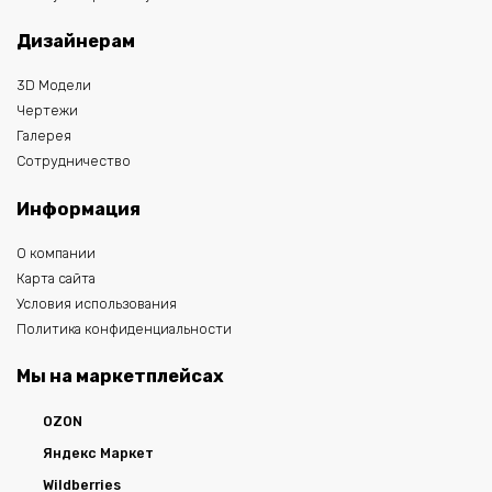
Дизайнерам
3D Модели
Чертежи
Галерея
Сотрудничество
Информация
О компании
Карта сайта
Условия использования
Политика конфиденциальности
Мы на маркетплейсах
OZON
Яндекс Маркет
Wildberries