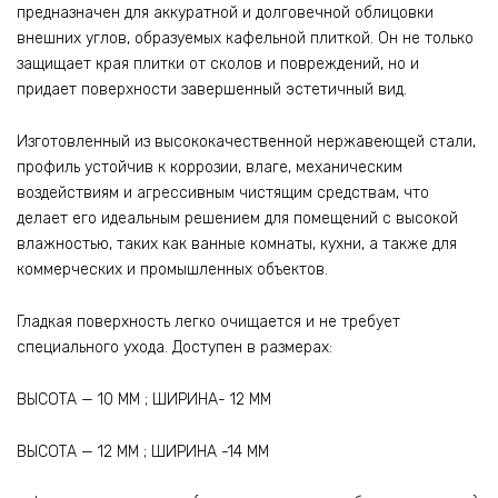
предназначен для аккуратной и долговечной облицовки
внешних углов, образуемых кафельной плиткой. Он не только
защищает края плитки от сколов и повреждений, но и
придает поверхности завершенный эстетичный вид.
Изготовленный из высококачественной нержавеющей стали,
профиль устойчив к коррозии, влаге, механическим
воздействиям и агрессивным чистящим средствам, что
делает его идеальным решением для помещений с высокой
влажностью, таких как ванные комнаты, кухни, а также для
коммерческих и промышленных объектов.
Гладкая поверхность легко очищается и не требует
специального ухода. Доступен в размерах:
ВЫСОТА — 10 ММ ; ШИРИНА- 12 ММ
ВЫСОТА — 12 ММ ; ШИРИНА -14 ММ