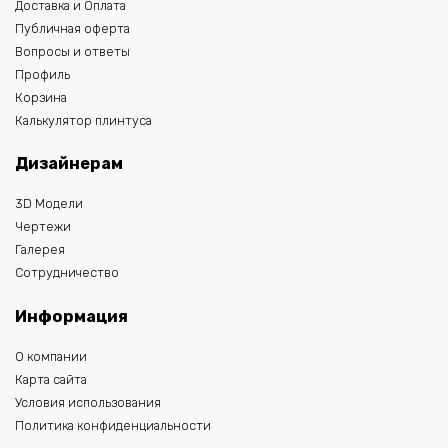
Доставка и Оплата
Публичная оферта
Вопросы и ответы
Профиль
Корзина
Калькулятор плинтуса
Дизайнерам
3D Модели
Чертежи
Галерея
Сотрудничество
Информация
О компании
Карта сайта
Условия использования
Политика конфиденциальности