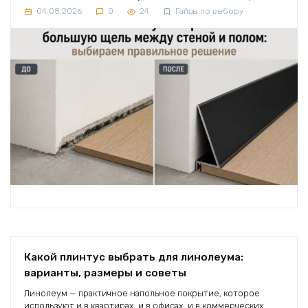
04.08.2026
0
24
Гайды по выбору
Какой плинтус выбрать для линолеума:
варианты, размеры и советы
Линолеум — практичное напольное покрытие, которое
используют и в квартирах, и в офисах, и в коммерческих