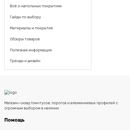
Всё о напольных покрытиях
Гайды по выбору
Материалы и покрытия
Обзоры товаров
Полезная информация
Тренды и дизайн
Магазин-склад плинтусов, порогов и алюминиевых профилей с
огромным выбором в наличии
Помощь