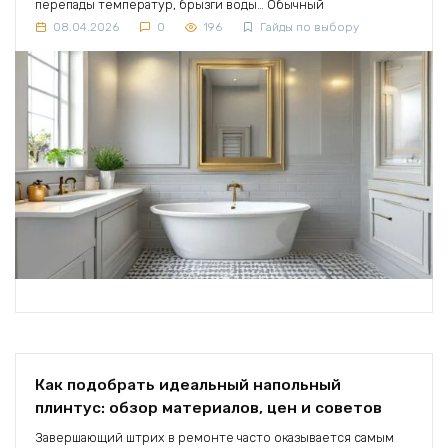
перепады температур, брызги воды… Обычный
08.04.2026
0
196
Гайды по выбору
Как подобрать идеальный напольный
плинтус: обзор материалов, цен и советов
Завершающий штрих в ремонте часто оказывается самым