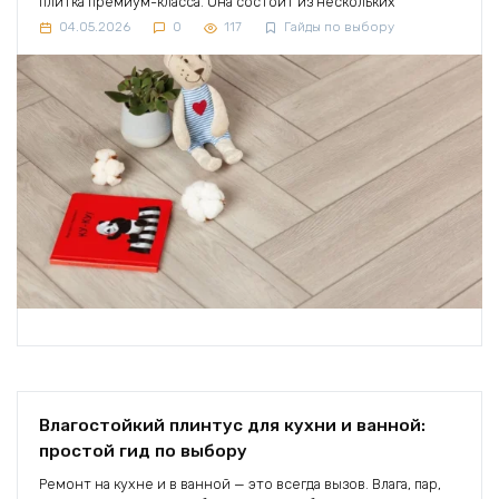
плитка премиум-класса. Она состоит из нескольких
04.05.2026
0
117
Гайды по выбору
Влагостойкий плинтус для кухни и ванной:
простой гид по выбору
Ремонт на кухне и в ванной — это всегда вызов. Влага, пар,