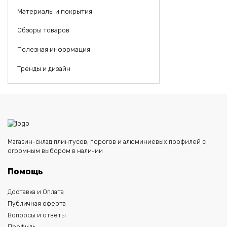
Материалы и покрытия
Обзоры товаров
Полезная информация
Тренды и дизайн
Магазин-склад плинтусов, порогов и алюминиевых профилей с
огромным выбором в наличии
Помощь
Доставка и Оплата
Публичная оферта
Вопросы и ответы
Профиль