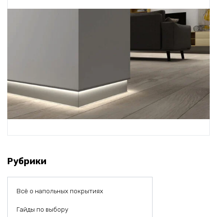
Рубрики
Всё о напольных покрытиях
Гайды по выбору