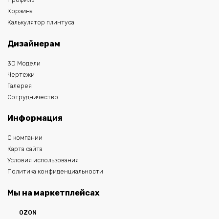
Корзина
Калькулятор плинтуса
Дизайнерам
3D Модели
Чертежи
Галерея
Сотрудничество
Информация
О компании
Карта сайта
Условия использования
Политика конфиденциальности
Мы на маркетплейсах
OZON