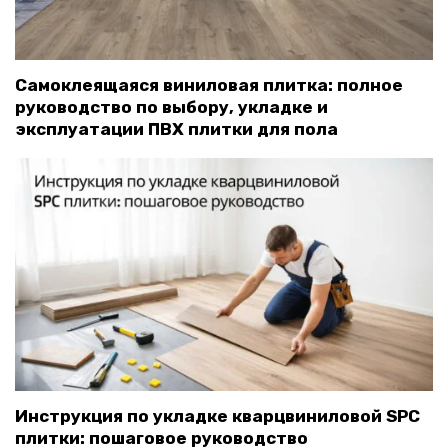
Самоклеящаяся виниловая плитка: полное
руководство по выбору, укладке и
эксплуатации ПВХ плитки для пола
Инструкция по укладке кварцвиниловой SPC
плитки: пошаговое руководство