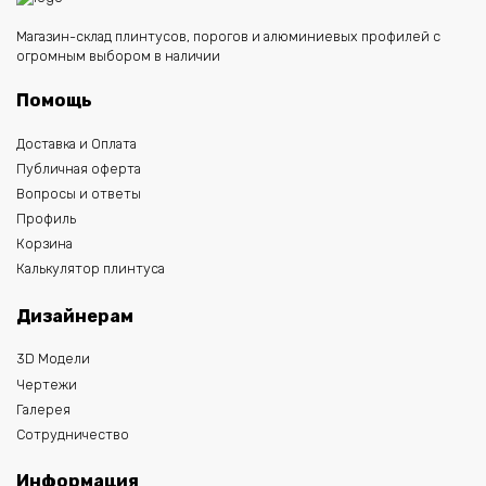
Магазин-склад плинтусов, порогов и алюминиевых профилей с
огромным выбором в наличии
Помощь
Доставка и Оплата
Публичная оферта
Вопросы и ответы
Профиль
Корзина
Калькулятор плинтуса
Дизайнерам
3D Модели
Чертежи
Галерея
Сотрудничество
Информация