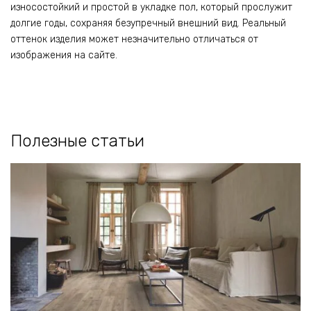
износостойкий и простой в укладке пол, который прослужит
долгие годы, сохраняя безупречный внешний вид. Реальный
оттенок изделия может незначительно отличаться от
изображения на сайте.
Полезные статьи