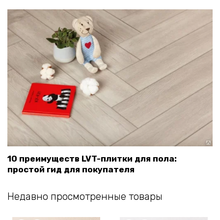
10 преимуществ LVT-плитки для пола:
простой гид для покупателя
Недавно просмотренные товары