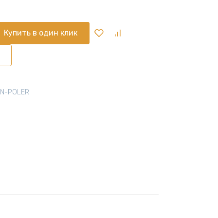
Купить в один клик
UN-POLER